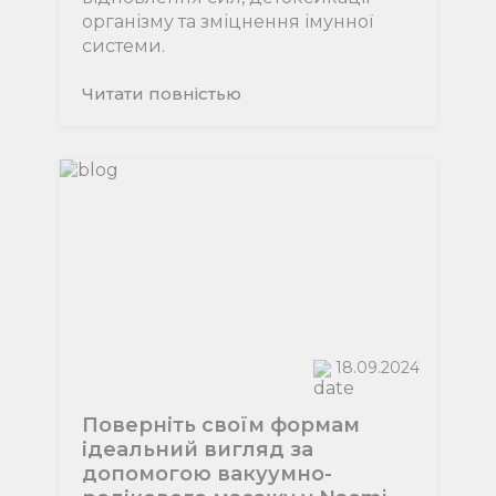
організму та зміцнення імунної
системи.
Читати повнiстью
18.09.2024
Поверніть своїм формам
ідеальний вигляд за
допомогою вакуумно-