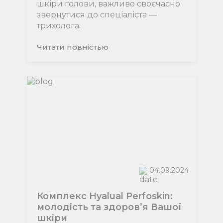
шкіри голови, важливо своєчасно
звернутися до спеціаліста —
трихолога.
Читати повнiстью
04.09.2024
Комплекс Hyalual Perfoskin:
молодість та здоров’я Вашої
шкіри