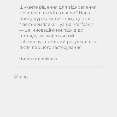
Шукаєте рішення для відновлення
молодості та сяйва шкіри? Нова
процедура у медичному центрі
Naomi комплекс Hyalual Perfoskin
— це інноваційний підхід до
догляду за шкірою, який
забезпечує помітний результат вже
після першого застосування.
Читати повнiстью