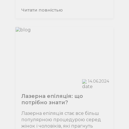
Читати повнiстью
14.06.2024
Лазерна епіляція: що
потрібно знати?
Лазерна епіляція стає все більш
популярною процедурою серед
жінок і чоловіків, які прагнуть