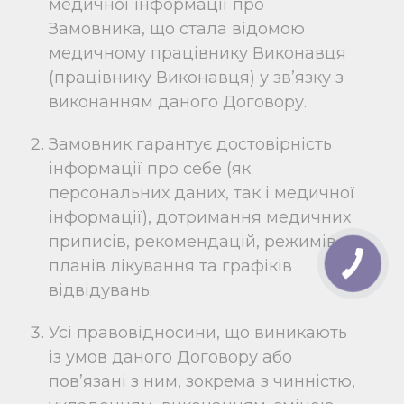
медичної інформації про
Замовника, що стала відомою
медичному працівнику Виконавця
(працівнику Виконавця) у зв’язку з
виконанням даного Договору.
Замовник гарантує достовірність
інформації про себе (як
персональних даних, так і медичної
інформації), дотримання медичних
приписів, рекомендацій, режимів,
планів лікування та графіків
відвідувань.
Усі правовідносини, що виникають
із умов даного Договору або
пов’язані з ним, зокрема з чинністю,