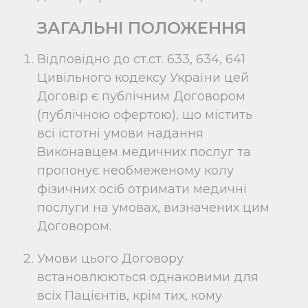
ЗАГАЛЬНІ ПОЛОЖЕННЯ
Відповідно до ст.ст. 633, 634, 641
Цивільного кодексу України цей
Договір є публічним Договором
(публічною офертою), що містить
всі істотні умови надання
Виконавцем медичних послуг та
пропонує необмеженому колу
фізичних осіб отримати медичні
послуги на умовах, визначених цим
Договором.
Умови цього Договору
встановлюються однаковими для
всіх Пацієнтів, крім тих, кому