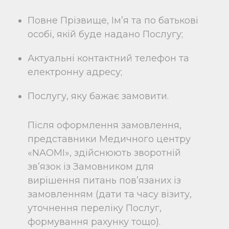
Повне Прізвище, Ім’я та по батькові
особі, якій буде надано Послугу;
Актуальні контактний телефон та
електронну адресу;
Послугу, яку бажає замовити.
Після оформлення замовлення,
представники Медичного центру
«NAOMI», здійснюють зворотній
зв’язок із Замовником для
вирішення питань пов’язаних із
замовленням (дати та часу візиту,
уточнення переліку Послуг,
формування рахунку тощо).