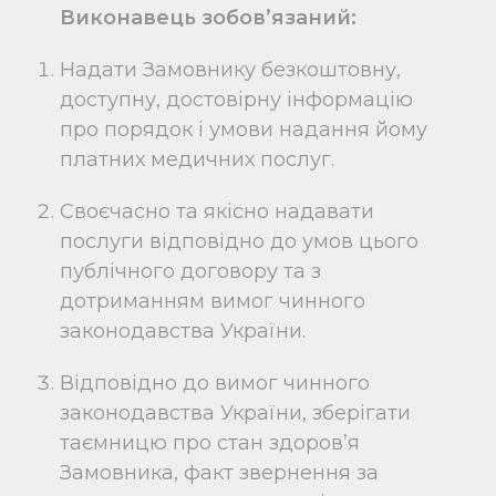
Виконавець зобов’язаний:
Надати Замовнику безкоштовну,
доступну, достовірну інформацію
про порядок і умови надання йому
платних медичних послуг.
Своєчасно та якісно надавати
послуги відповідно до умов цього
публічного договору та з
дотриманням вимог чинного
законодавства України.
Відповідно до вимог чинного
законодавства України, зберігати
таємницю про стан здоров’я
Замовника, факт звернення за