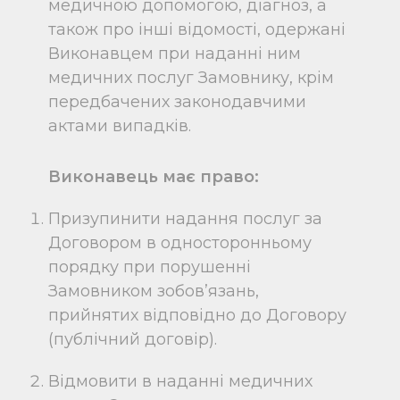
медичною допомогою, діагноз, а
також про інші відомості, одержані
Виконавцем при наданні ним
медичних послуг Замовнику, крім
передбачених законодавчими
актами випадків.
Виконавець має право:
Призупинити надання послуг за
Договором в односторонньому
порядку при порушенні
Замовником зобов’язань,
прийнятих відповідно до Договору
(публічний договір).
Відмовити в наданні медичних