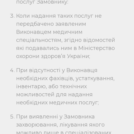
послуг Замовнику:
Коли надання таких послуг не
передбачено заявленим
Виконавцем медичним
спеціальностям, згідно відомостей
які подавались ним в Міністерство
охорони здоров’я України;
При відсутності у Виконавця
необхідних фахівців, устаткування,
інвентарю, або технічних
можливостей для надання
необхідних медичних послуг;
При виявленні у Замовника
захворювання, лікування якого
можливо лише в спеціалізованих