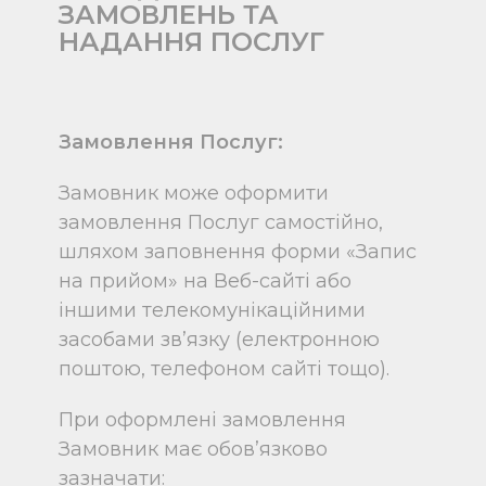
ЗАМОВЛЕНЬ ТА
НАДАННЯ ПОСЛУГ
Замовлення Послуг:
Замовник може оформити
замовлення Послуг самостійно,
шляхом заповнення форми «Запис
на прийом» на Веб-сайті або
іншими телекомунікаційними
засобами зв’язку (електронною
поштою, телефоном сайті тощо).
При оформлені замовлення
Замовник має обов’язково
зазначати: