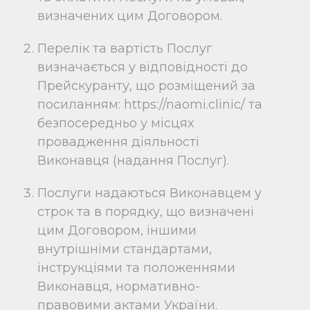
визначених цим Договором.
Перелік та вартість Послуг
визначається у відповідності до
Прейскуранту, що розміщений за
посиланням:
https://naomi.clinic/
та
безпосередньо у місцях
провадження діяльності
Виконавця (надання Послуг).
Послуги надаються Виконавцем у
строк та в порядку, що визначені
цим Договором, іншими
внутрішніми стандартами,
інструкціями та положеннями
Виконавця, нормативно-
правовими актами України.