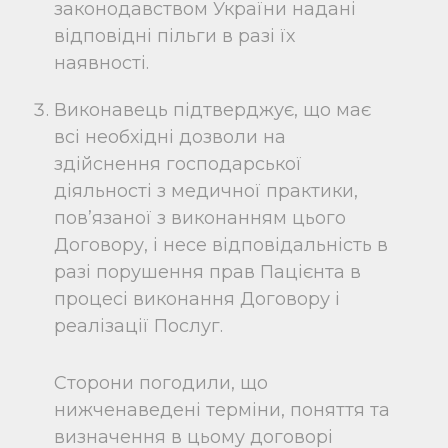
законодавством України надані
відповідні пільги в разі їх
наявності.
Виконавець підтверджує, що має
всі необхідні дозволи на
здійснення господарської
діяльності з медичної практики,
пов’язаної з виконанням цього
Договору, і несе відповідальність в
разі порушення прав Пацієнта в
процесі виконання Договору і
реалізації Послуг.
Сторони погодили, що
нижченаведені терміни, поняття та
визначення в цьому договорі