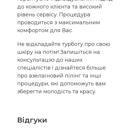
до кожного клієнта та високий
рівень сервісу. Процедура
проводиться з максимальним
комфортом для Вас.
Не відкладайте турботу про свою
шкіру на потім! Запишіться на
консультацію до наших
спеціалістів і дізнайтеся більше
про азелаїновий пілінг та інші
процедури, які допоможуть вам
зберегти молодість та красу.
Відгуки