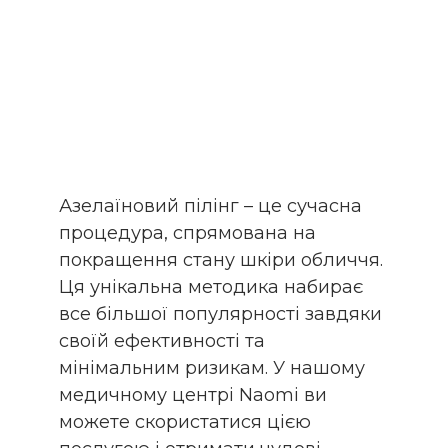
Азелаїновий пілінг – це сучасна
процедура, спрямована на
покращення стану шкіри обличчя.
Ця унікальна методика набирає
все більшої популярності завдяки
своїй ефективності та
мінімальним ризикам. У нашому
медичному центрі Naomi ви
можете скористатися цією