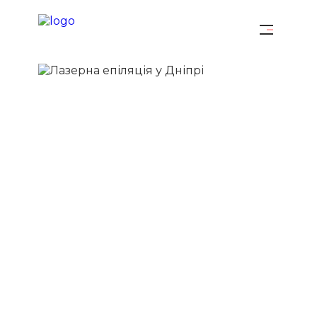
ЛАЗЕРНА ЕПІЛЯЦІЯ У