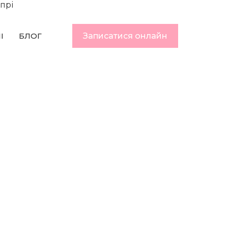
I
БЛОГ
Записатися онлайн