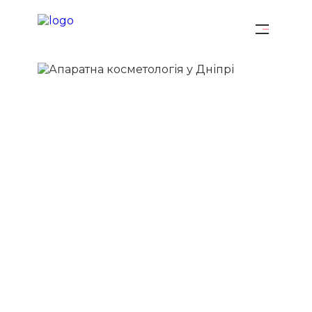
АПАРАТНА
КОСМЕТОЛОГІЯ У