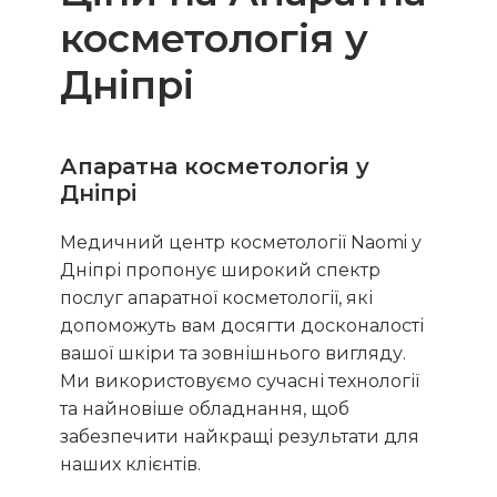
косметологія у
Дніпрі
Апаратна косметологія у
Дніпрі
Медичний центр косметології Naomi у
Дніпрі пропонує широкий спектр
послуг апаратної косметології, які
допоможуть вам досягти досконалості
вашої шкіри та зовнішнього вигляду.
Ми використовуємо сучасні технології
та найновіше обладнання, щоб
забезпечити найкращі результати для
наших клієнтів.